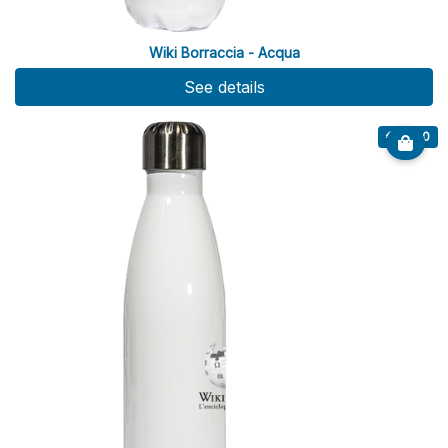
Wiki Borraccia - Acqua
See details
€ 20.00