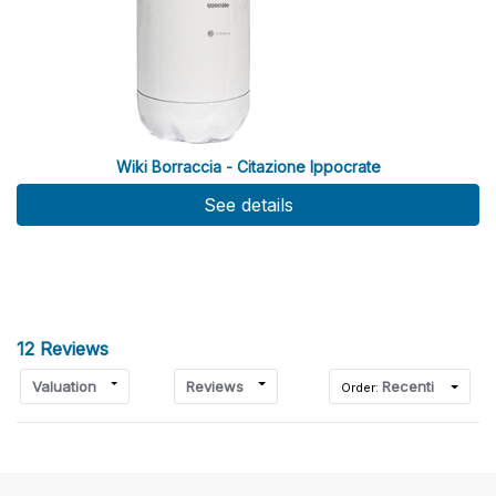
Wiki Borraccia - Citazione Ippocrate
See details
12 Reviews
Valuation
Reviews
Recenti
Order: